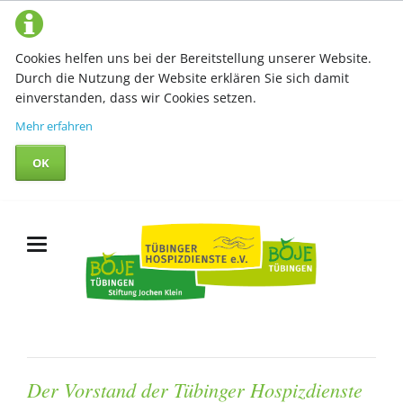
Cookies helfen uns bei der Bereitstellung unserer Website.
Durch die Nutzung der Website erklären Sie sich damit
einverstanden, dass wir Cookies setzen.
Mehr erfahren
OK
Der Vorstand der Tübinger Hospizdienste