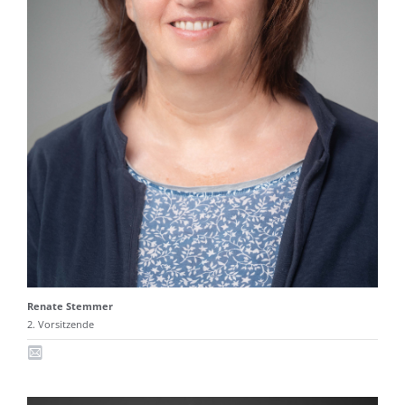
Renate Stemmer
2. Vorsitzende