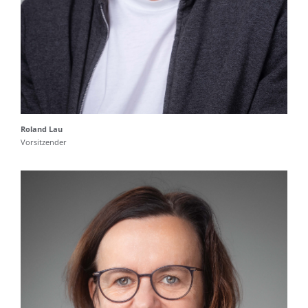
Roland Lau
Vorsitzender