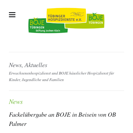
News, Aktuelles
Erwachsenenhospizdienst und BOJE häuslicher Hospizdienst für
Kinder, Jugendliche und Familien
News
Fackelübergabe an BOJE in Beisein von OB
Palmer