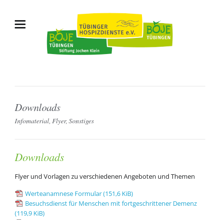
Downloads
Infomaterial, Flyer, Sonstiges
Downloads
Flyer und Vorlagen zu verschiedenen Angeboten und Themen
Werteanamnese Formular
(151,6 KiB)
Besuchsdienst für Menschen mit fortgeschrittener Demenz
(119,9 KiB)