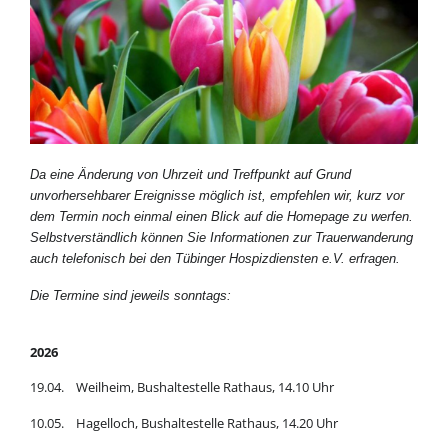
Da eine Änderung von Uhrzeit und Treffpunkt auf Grund
unvorhersehbarer Ereignisse möglich ist, empfehlen wir, kurz vor
dem Termin noch einmal einen Blick auf die Homepage zu werfen.
Selbstverständlich können Sie Informationen zur Trauerwanderung
auch telefonisch bei den Tübinger Hospizdiensten e.V. erfragen.
Die Termine sind jeweils sonntags:
2026
19.04. Weilheim, Bushaltestelle Rathaus, 14.10 Uhr
10.05. Hagelloch, Bushaltestelle Rathaus, 14.20 Uhr