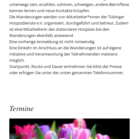
unterwegs sein, erzählen, zuhören, schweigen, andere Betroffene
kennen lernen und neue Kontakte knüpfen.
Die Wanderungen werden von Mitarbeiter*innen der Tübinger
Hospizdienste e.V. organisiert, durchgeführt und betreut. Zudem
ist eine Mitarbeiterin des stationären Hospizes bei den
Wanderungen ebenfalls anwesend.
Eine vorherige Anmeldung ist nicht notwendig.
Eine Einkehr im Anschluss an die Wanderungen ist auf eigene
Initiative und Verantwortung der Teilnehmenden meistens
möglich.
Startpunkt, Route und Dauer entnehmen Sie bitte der Presse
oder erfragen Sie unter der unten genannten Telefonnummer.
Termine