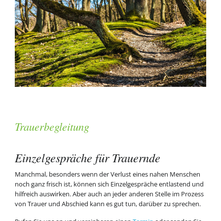
Trauerbegleitung
Einzelgespräche für Trauernde
Manchmal, besonders wenn der Verlust eines nahen Menschen
noch ganz frisch ist, können sich Einzelgespräche entlastend und
hilfreich auswirken. Aber auch an jeder anderen Stelle im Prozess
von Trauer und Abschied kann es gut tun, darüber zu sprechen.