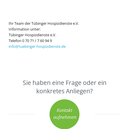
Ihr Team der Tübinger Hospizdienste e.V.
Information unter:
Tübinger Hospizdienste e.V.
Telefon 0 70 71 / 7 60 94 9
info@tuebinger-hospizdienste.de
Sie haben eine Frage oder ein
konkretes Anliegen?
Kontakt
aufnehmen