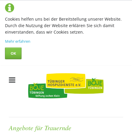
Cookies helfen uns bei der Bereitstellung unserer Website.
Durch die Nutzung der Website erklären Sie sich damit
einverstanden, dass wir Cookies setzen.
Mehr erfahren
OK
Angebote für Trauernde