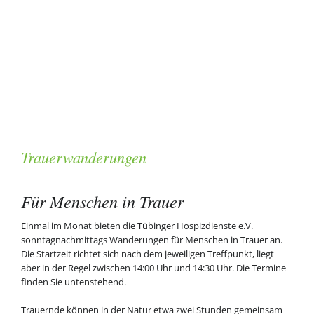
Trauerwanderungen
Für Menschen in Trauer
Einmal im Monat bieten die Tübinger Hospizdienste e.V.
sonntagnachmittags Wanderungen für Menschen in Trauer an.
Die Startzeit richtet sich nach dem jeweiligen Treffpunkt, liegt
aber in der Regel zwischen 14:00 Uhr und 14:30 Uhr. Die Termine
finden Sie untenstehend.
Trauernde können in der Natur etwa zwei Stunden gemeinsam