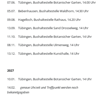
07.06. Tübingen, Bushaltestelle Botanischer Garten, 14.00 Uhr
05.07. Bebenhausen, Bushaltestelle Waldhorn, 14:30 Uhr
09.08. Hagelloch, Bushaltestelle Rathaus, 14.20 Uhr
13.09. Tübingen, Bushaltestelle Sand Drosselweg, 14 Uhr
11.10. Tübingen, Bushaltestelle Botansicher Garten, 14 Uhr
08.11. Tübingen, Bushaltestelle Ulmenweg, 14 Uhr
13.12. Tübingen, Bushaltestelle Kunsthalle, 14 Uhr
2027
10.01. Tübingen, Bushaltestelle Botansicher Garten, 14 Uhr
14.02.
genaue Uhrzeit und Treffpunkt werden noch
bekanntgegeben