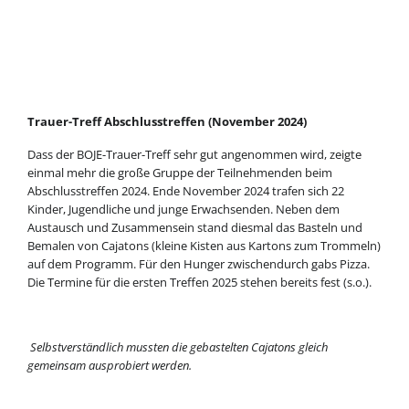
Trauer-Treff Abschlusstreffen (November 2024)
Dass der BOJE-Trauer-Treff sehr gut angenommen wird, zeigte
einmal mehr die große Gruppe der Teilnehmenden beim
Abschlusstreffen 2024. Ende November 2024 trafen sich 22
Kinder, Jugendliche und junge Erwachsenden. Neben dem
Austausch und Zusammensein stand diesmal das Basteln und
Bemalen von Cajatons (kleine Kisten aus Kartons zum Trommeln)
auf dem Programm. Für den Hunger zwischendurch gabs Pizza.
Die Termine für die ersten Treffen 2025 stehen bereits fest (s.o.).
Selbstverständlich mussten die gebastelten Cajatons gleich
gemeinsam ausprobiert werden.