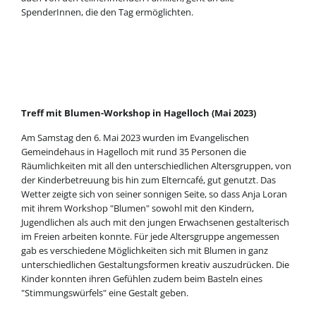
SpenderInnen, die den Tag ermöglichten.
Treff mit Blumen-Workshop in Hagelloch (Mai 2023)
Am Samstag den 6. Mai 2023 wurden im Evangelischen
Gemeindehaus in Hagelloch mit rund 35 Personen die
Räumlichkeiten mit all den unterschiedlichen Altersgruppen, von
der Kinderbetreuung bis hin zum Elterncafé, gut genutzt. Das
Wetter zeigte sich von seiner sonnigen Seite, so dass Anja Loran
mit ihrem Workshop "Blumen" sowohl mit den Kindern,
Jugendlichen als auch mit den jungen Erwachsenen gestalterisch
im Freien arbeiten konnte. Für jede Altersgruppe angemessen
gab es verschiedene Möglichkeiten sich mit Blumen in ganz
unterschiedlichen Gestaltungsformen kreativ auszudrücken. Die
Kinder konnten ihren Gefühlen zudem beim Basteln eines
"Stimmungswürfels" eine Gestalt geben.