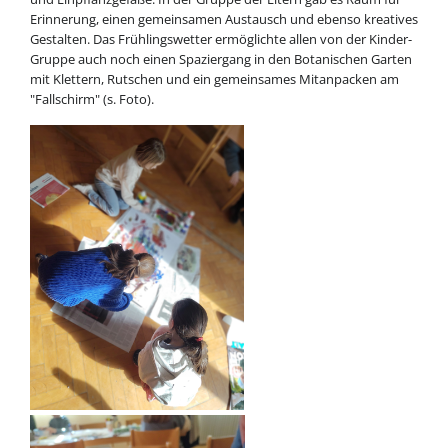
Erinnerung, einen gemeinsamen Austausch und ebenso kreatives
Gestalten. Das Frühlingswetter ermöglichte allen von der Kinder-
Gruppe auch noch einen Spaziergang in den Botanischen Garten
mit Klettern, Rutschen und ein gemeinsames Mitanpacken am
"Fallschirm" (s. Foto).