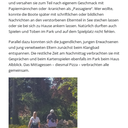
und versahen sie zum Teil nach eigenem Geschmack mit
Papiermännchen oder -kranichen als „Passagiere“. Wer wollte,
konnte die Boote später mit schriftlichen oder bildlichen
Nachrichten an den verstorbenen Elternteil in See stechen lassen
oder sie bei sich zu Hause ankern lassen. Natürlich durften auch
Spielen und Toben im Park und auf dem Spielplatz nicht fehlen.
Parallel dazu konnten sich die Jugendlichen, jungen Erwachsenen
und jung verwitweten Eltern zunächst beim Klangbad
entspannen. Die restliche Zeit am Nachmittag verbrachten sie mit
Gesprächen und beim Kartenspielen ebenfalls im Park beim Haus
Albblick. Das Mittagessen – diesmal Pizza – verbrachten alle
gemeinsam.