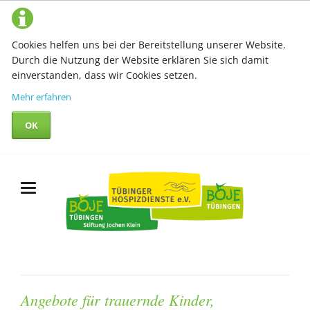
Cookies helfen uns bei der Bereitstellung unserer Website.
Durch die Nutzung der Website erklären Sie sich damit
einverstanden, dass wir Cookies setzen.
Mehr erfahren
OK
Angebote für trauernde Kinder,