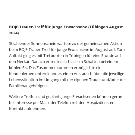
BOJE-Trauer-Treff für junge Erwachsene (Tübingen August
2024)
Strahlender Sonnenschein wartete zu der gemeinsamen Aktion
beim BOJE-Trauer-Treff für junge Erwachsene im August auf. Zum
Auftakt ging es mit Tretbooten in Tübingen für eine Stunde auf
den Neckar. Danach erfreuten sich alle im Schatten bei einem
kühlen Eis. Das Zusammenkommen ermöglichte ein
Kennenlernen untereinander, einen Austausch über die jeweilige
Lebenssituation im Umgang mit der eigenen Trauer und/oder der
Familienangehörigen.
Weitere Treffen sind geplant. Junge Erwachsenen können gerne
bei Interesse per Mail oder Telefon mit den Hospizdiensten
Kontakt aufnehmen.