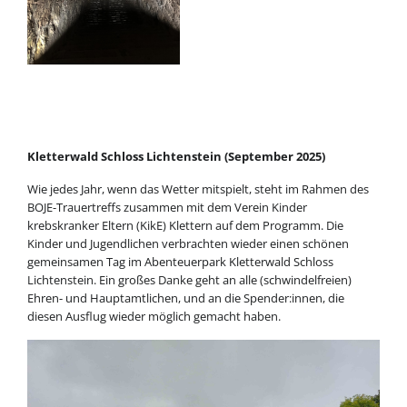
Kletterwald Schloss Lichtenstein (September 2025)
Wie jedes Jahr, wenn das Wetter mitspielt, steht im Rahmen des
BOJE-Trauertreffs zusammen mit dem Verein Kinder
krebskranker Eltern (KikE) Klettern auf dem Programm. Die
Kinder und Jugendlichen verbrachten wieder einen schönen
gemeinsamen Tag im Abenteuerpark Kletterwald Schloss
Lichtenstein. Ein großes Danke geht an alle (schwindelfreien)
Ehren- und Hauptamtlichen, und an die Spender:innen, die
diesen Ausflug wieder möglich gemacht haben.