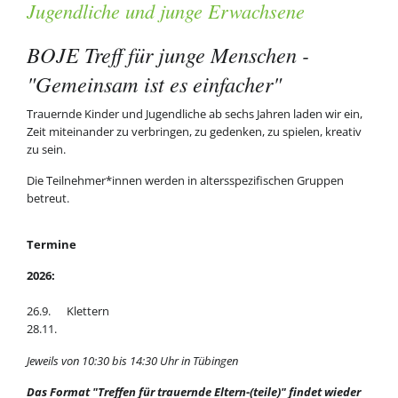
Jugendliche und junge Erwachsene
BOJE Treff für junge Menschen -
"Gemeinsam ist es einfacher"
Trauernde Kinder und Jugendliche ab sechs Jahren laden wir ein,
Zeit miteinander zu verbringen, zu gedenken, zu spielen, kreativ
zu sein.
Die Teilnehmer*innen werden in altersspezifischen Gruppen
betreut.
Termine
2026:
26.9. Klettern
28.11.
Jeweils von 10:30 bis 14:30 Uhr in Tübingen
Das Format "Treffen für trauernde Eltern-(teile)" findet wieder