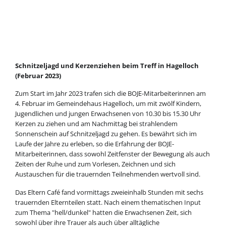
Schnitzeljagd und Kerzenziehen beim Treff in Hagelloch
(Februar 2023)
Zum Start im Jahr 2023 trafen sich die BOJE-Mitarbeiterinnen am
4. Februar im Gemeindehaus Hagelloch, um mit zwölf Kindern,
Jugendlichen und jungen Erwachsenen von 10.30 bis 15.30 Uhr
Kerzen zu ziehen und am Nachmittag bei strahlendem
Sonnenschein auf Schnitzeljagd zu gehen. Es bewährt sich im
Laufe der Jahre zu erleben, so die Erfahrung der BOJE-
Mitarbeiterinnen, dass sowohl Zeitfenster der Bewegung als auch
Zeiten der Ruhe und zum Vorlesen, Zeichnen und sich
Austauschen für die trauernden Teilnehmenden wertvoll sind.
Das Eltern Café fand vormittags zweieinhalb Stunden mit sechs
trauernden Elternteilen statt. Nach einem thematischen Input
zum Thema "hell/dunkel" hatten die Erwachsenen Zeit, sich
sowohl über ihre Trauer als auch über alltägliche