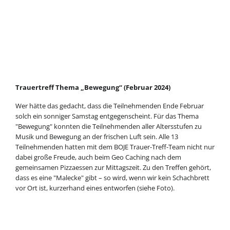
Trauertreff Thema „Bewegung“ (Februar 2024)
Wer hätte das gedacht, dass die Teilnehmenden Ende Februar
solch ein sonniger Samstag entgegenscheint. Für das Thema
"Bewegung" konnten die Teilnehmenden aller Altersstufen zu
Musik und Bewegung an der frischen Luft sein. Alle 13
Teilnehmenden hatten mit dem BOJE Trauer-Treff-Team nicht nur
dabei große Freude, auch beim Geo Caching nach dem
gemeinsamen Pizzaessen zur Mittagszeit. Zu den Treffen gehört,
dass es eine "Malecke" gibt – so wird, wenn wir kein Schachbrett
vor Ort ist, kurzerhand eines entworfen (siehe Foto).