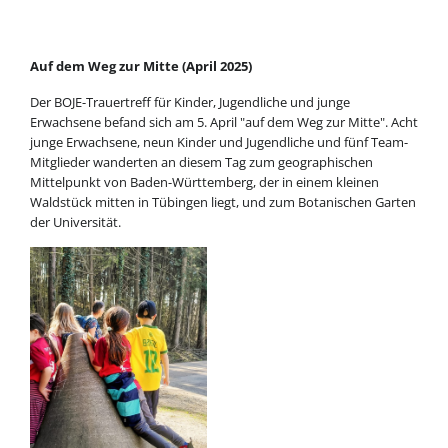
Auf dem Weg zur Mitte (April 2025)
Der BOJE-Trauertreff für Kinder, Jugendliche und junge
Erwachsene befand sich am 5. April "auf dem Weg zur Mitte". Acht
junge Erwachsene, neun Kinder und Jugendliche und fünf Team-
Mitglieder wanderten an diesem Tag zum geographischen
Mittelpunkt von Baden-Württemberg, der in einem kleinen
Waldstück mitten in Tübingen liegt, und zum Botanischen Garten
der Universität.