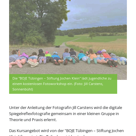
Die "BOJE Tübingen – Stiftung Jochen Klein" lädt Jugendliche zu
einem kostenlosen Fotoworkshop ein. (Foto: Jill Carstens,
Sonnenbühl)
Unter der Anleitung der Fotografin Jill Carstens wird die digitale
Spiegelreflexfotografie gemeinsam in einer kleinen Gruppe in
Theorie und Praxis erlernt.
Das Kursangebot wird von der "BOJE Tübingen – Stiftung Jochen