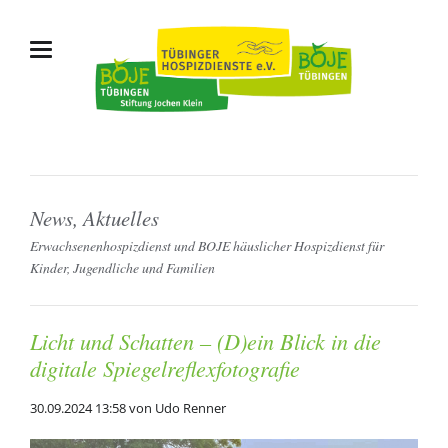
News, Aktuelles
Erwachsenenhospizdienst und BOJE häuslicher Hospizdienst für
Kinder, Jugendliche und Familien
Licht und Schatten – (D)ein Blick in die
digitale Spiegelreflexfotografie
30.09.2024 13:58
von Udo Renner