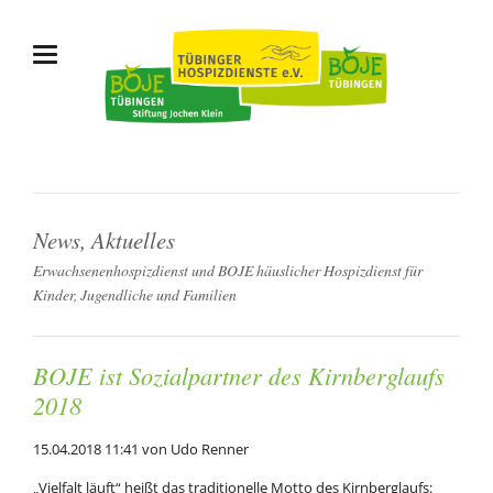
News, Aktuelles
Erwachsenenhospizdienst und BOJE häuslicher Hospizdienst für
Kinder, Jugendliche und Familien
BOJE ist Sozialpartner des Kirnberglaufs
2018
15.04.2018 11:41
von Udo Renner
„Vielfalt läuft“ heißt das traditionelle Motto des Kirnberglaufs: